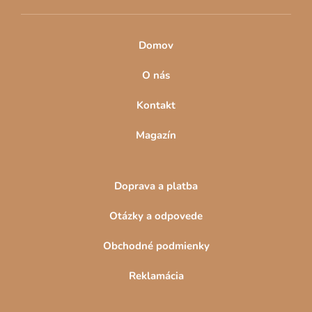
Domov
O nás
Kontakt
Magazín
Doprava a platba
Otázky a odpovede
Obchodné podmienky
Reklamácia