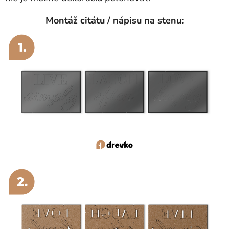
Montáž citátu / nápisu na stenu: