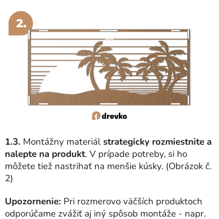
1.3.
Montážny materiál
strategicky rozmiestnite a
nalepte na produkt
. V prípade potreby, si ho
môžete tiež nastrihať na menšie kúsky. (Obrázok č.
2)
Upozornenie:
Pri rozmerovo väčších produktoch
odporúčame zvážiť aj iný spôsob montáže - napr.