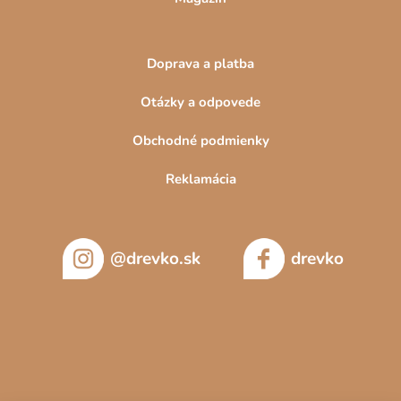
Doprava a platba
Otázky a odpovede
Obchodné podmienky
Reklamácia
@drevko.sk
drevko