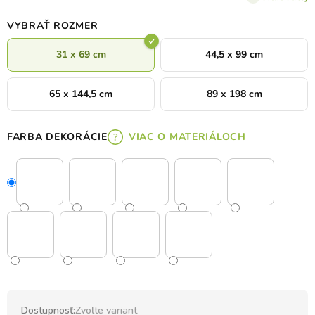
VYBRAŤ ROZMER
31 x 69 cm
44,5 x 99 cm
65 x 144,5 cm
89 x 198 cm
FARBA DEKORÁCIE
VIAC O MATERIÁLOCH
Dostupnosť:
Zvoľte variant