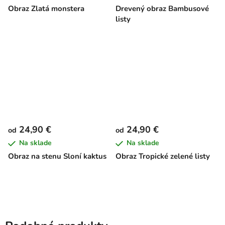
Obraz Zlatá monstera
Drevený obraz Bambusové
listy
24,90 €
24,90 €
od
od
Na sklade
Na sklade
Obraz na stenu Sloní kaktus
Obraz Tropické zelené listy