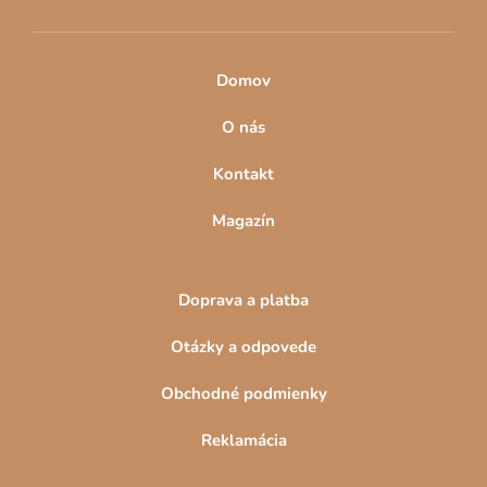
Domov
O nás
Kontakt
Magazín
Doprava a platba
Otázky a odpovede
Obchodné podmienky
Reklamácia