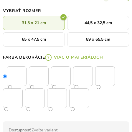
VYBRAŤ ROZMER
31,5 x 21 cm
44,5 x 32,5 cm
65 x 47,5 cm
89 x 65,5 cm
FARBA DEKORÁCIE
VIAC O MATERIÁLOCH
Dostupnosť:
Zvoľte variant