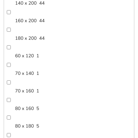
140 x 200
44
160 x 200
44
180 x 200
44
60 x 120
1
70 x 140
1
70 x 160
1
80 x 160
5
80 x 180
5