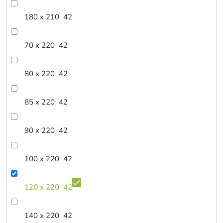
180 x 210
42
70 x 220
42
80 x 220
42
85 x 220
42
90 x 220
42
100 x 220
42
120 x 220
42
140 x 220
42