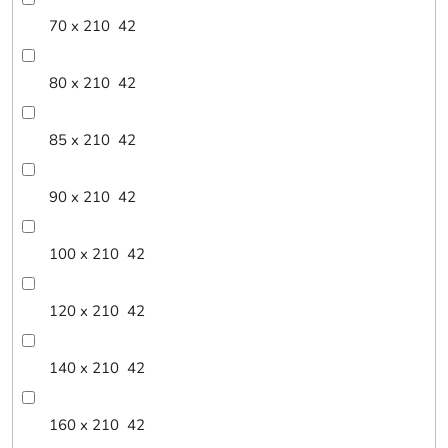
70 x 210
42
80 x 210
42
85 x 210
42
90 x 210
42
100 x 210
42
120 x 210
42
140 x 210
42
160 x 210
42