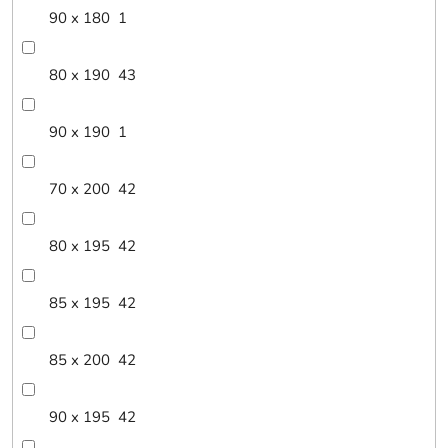
90 x 180
1
80 x 190
43
90 x 190
1
70 x 200
42
80 x 195
42
85 x 195
42
85 x 200
42
90 x 195
42