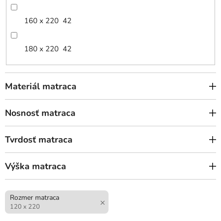
160 x 220
42
180 x 220
42
Materiál matraca
Nosnosť matraca
Tvrdosť matraca
Výška matraca
Rozmer matraca
120 x 220