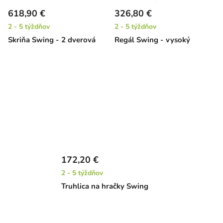
618,90 €
326,80 €
2 - 5 týždňov
2 - 5 týždňov
Skriňa Swing - 2 dverová
Regál Swing - vysoký
172,20 €
2 - 5 týždňov
Truhlica na hračky Swing