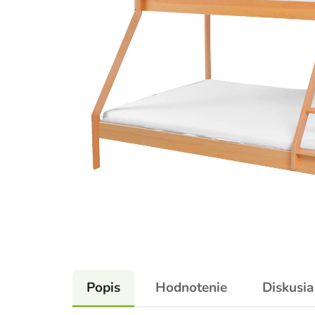
Popis
Hodnotenie
Diskusia