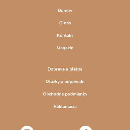
Domov
O nás
Kontakt
Magazín
Doprava a platba
Otázky a odpovede
Obchodné podmienky
Reklamácia