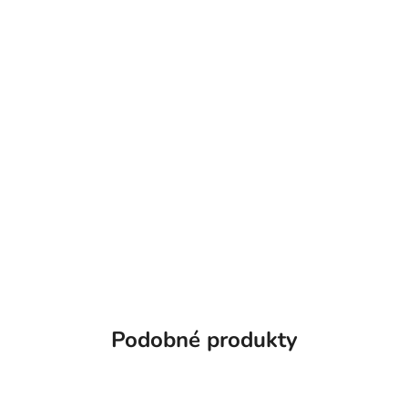
Podobné produkty