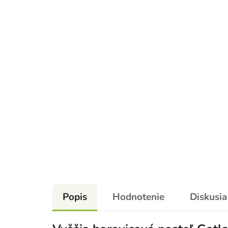
Popis
Hodnotenie
Diskusia