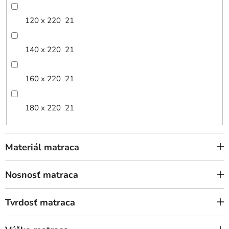
120 x 220
21
140 x 220
21
160 x 220
21
180 x 220
21
Materiál matraca
Nosnosť matraca
Tvrdosť matraca