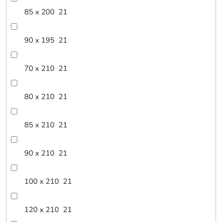
85 x 200
21
90 x 195
21
70 x 210
21
80 x 210
21
85 x 210
21
90 x 210
21
100 x 210
21
120 x 210
21