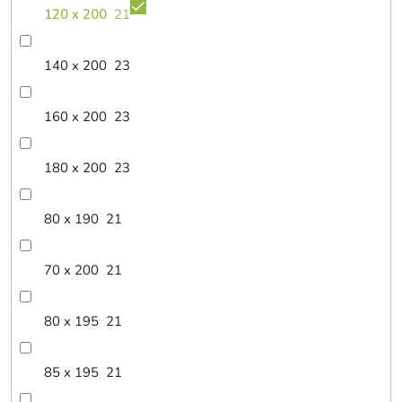
120 x 200
21
140 x 200
23
160 x 200
23
180 x 200
23
80 x 190
21
70 x 200
21
80 x 195
21
85 x 195
21