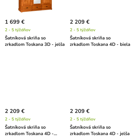
1 699 €
2 209 €
2 - 5 týždňov
2 - 5 týždňov
Šatníková skriňa so
Šatníková skriňa so
zrkadlom Toskana 3D - jelša
zrkadlom Toskana 4D - biela
2 209 €
2 209 €
2 - 5 týždňov
2 - 5 týždňov
Šatníková skriňa so
Šatníková skriňa so
zrkadlom Toskana 4D -
zrkadlom Toskana 4D - jelša