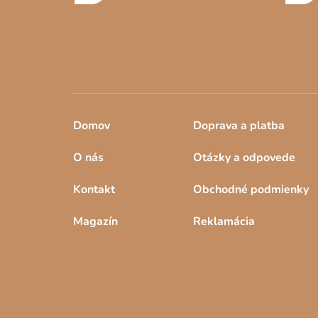
e
Domov
Doprava a platba
O nás
Otázky a odpovede
Kontakt
Obchodné podmienky
Magazín
Reklamácia