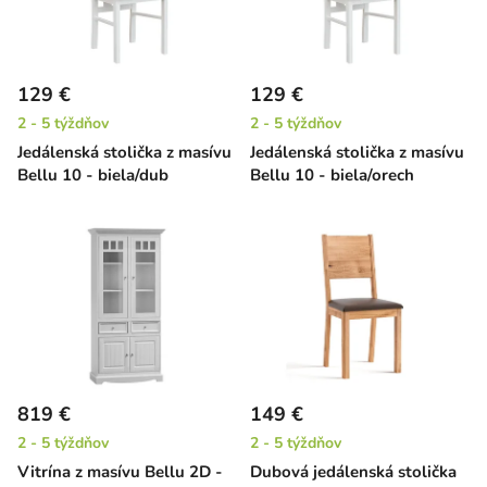
129 €
129 €
2 - 5 týždňov
2 - 5 týždňov
Jedálenská stolička z masívu
Jedálenská stolička z masívu
Bellu 10 - biela/dub
Bellu 10 - biela/orech
819 €
149 €
2 - 5 týždňov
2 - 5 týždňov
Vitrína z masívu Bellu 2D -
Dubová jedálenská stolička