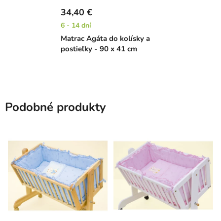
34,40 €
6 - 14 dní
Matrac Agáta do kolísky a
postieľky - 90 x 41 cm
Podobné produkty