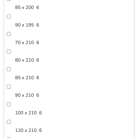
85 x 200
6
90 x 195
6
70 x 210
6
80 x 210
6
85 x 210
6
90 x 210
6
100 x 210
6
120 x 210
6