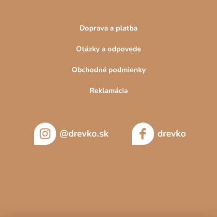
Doprava a platba
Otázky a odpovede
Obchodné podmienky
Reklamácia
@drevko.sk
drevko