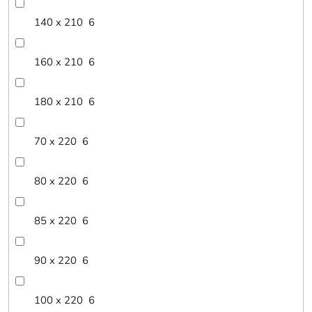
140 x 210
6
160 x 210
6
180 x 210
6
70 x 220
6
80 x 220
6
85 x 220
6
90 x 220
6
100 x 220
6