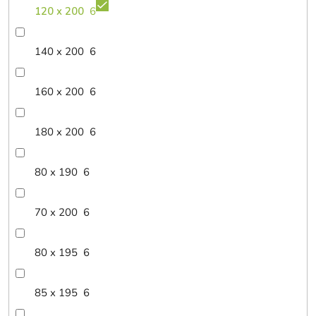
120 x 200
6
140 x 200
6
160 x 200
6
180 x 200
6
80 x 190
6
70 x 200
6
80 x 195
6
85 x 195
6