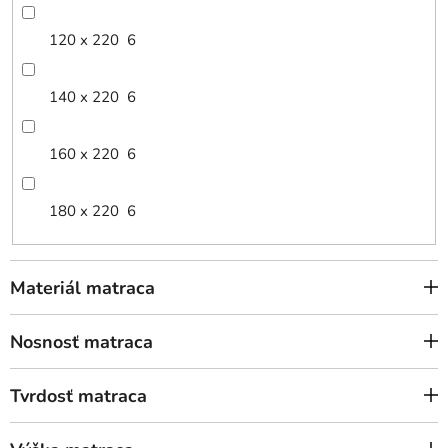
120 x 220
6
140 x 220
6
160 x 220
6
180 x 220
6
Materiál matraca
Nosnosť matraca
Tvrdosť matraca