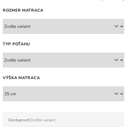
ROZMER MATRACA
TYP POŤAHU
VÝŠKA MATRACA
Dostupnosť:
Zvoľte variant