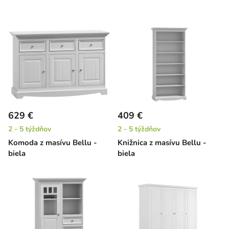
629 €
409 €
2 - 5 týždňov
2 - 5 týždňov
Komoda z masívu Bellu -
Knižnica z masívu Bellu -
biela
biela