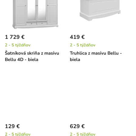
1 729 €
419 €
2 - 5 týždňov
2 - 5 týždňov
Šatníková skriňa z masívu
Truhlica z masívu Bellu -
Bellu 4D - biela
biela
129 €
629 €
2 - 5 týždňov
2 - 5 týždňov