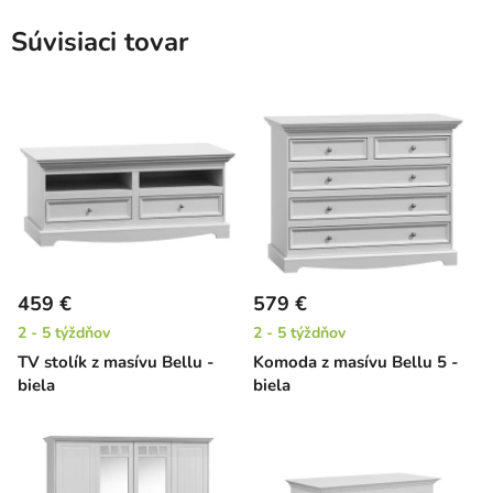
Súvisiaci tovar
459 €
579 €
2 - 5 týždňov
2 - 5 týždňov
TV stolík z masívu Bellu -
Komoda z masívu Bellu 5 -
biela
biela