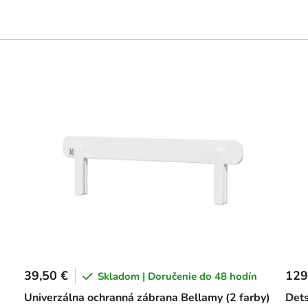
39,50 €
129
Skladom | Doručenie do 48 hodín
Univerzálna ochranná zábrana Bellamy (2 farby)
Dets