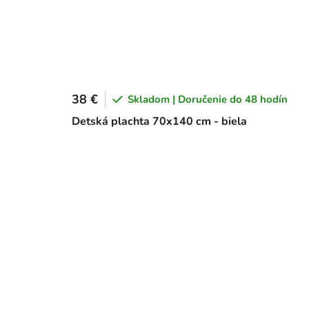
38 €
Skladom | Doručenie do 48 hodín
Detská plachta 70x140 cm - biela