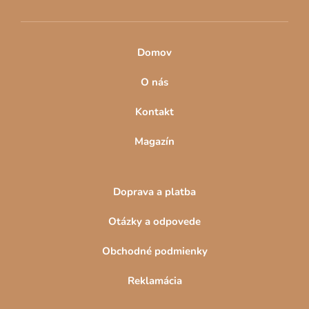
Domov
O nás
Kontakt
Magazín
Doprava a platba
Otázky a odpovede
Obchodné podmienky
Reklamácia