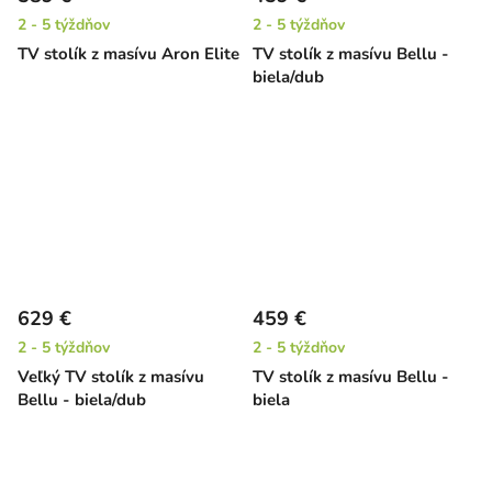
2 - 5 týždňov
2 - 5 týždňov
TV stolík z masívu Aron Elite
TV stolík z masívu Bellu -
biela/dub
629 €
459 €
2 - 5 týždňov
2 - 5 týždňov
Veľký TV stolík z masívu
TV stolík z masívu Bellu -
Bellu - biela/dub
biela