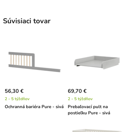
Súvisiaci tovar
56,30 €
69,70 €
2 - 5 týždňov
2 - 5 týždňov
Ochranná bariéra Pure - sivá
Prebaľovací pult na
postieľku Pure - sivá