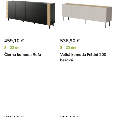
459,10 €
538,90 €
8 - 22 dní
8 - 22 dní
Čierna komoda Rofa
Veľká komoda Fellini 200 -
béžová