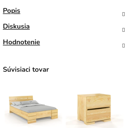
Popis
Diskusia
Hodnotenie
Súvisiaci tovar