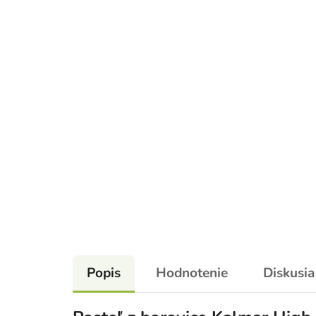
Popis
Hodnotenie
Diskusia