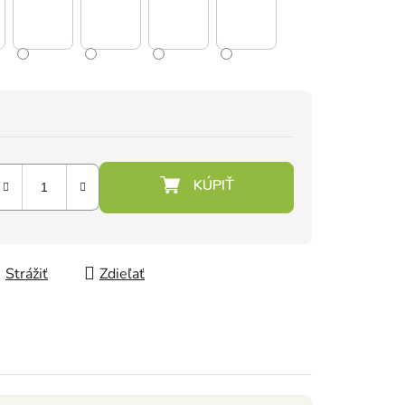
Strážiť
Zdieľať