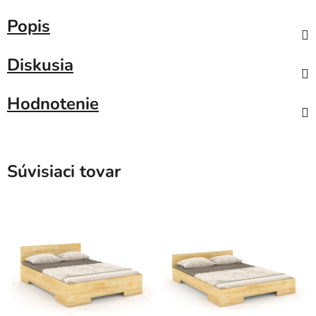
Popis
Diskusia
Hodnotenie
Súvisiaci tovar