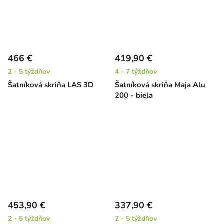
466 €
419,90 €
2 - 5 týždňov
4 - 7 týždňov
Šatníková skriňa LAS 3D
Šatníková skriňa Maja Alu
200 - biela
453,90 €
337,90 €
2 - 5 týždňov
2 - 5 týždňov