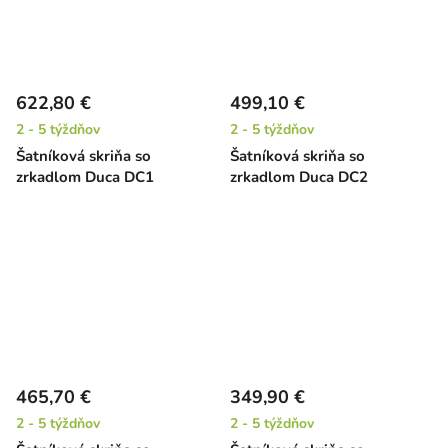
622,80 €
499,10 €
2 - 5 týždňov
2 - 5 týždňov
Šatníková skriňa so
Šatníková skriňa so
zrkadlom Duca DC1
zrkadlom Duca DC2
465,70 €
349,90 €
2 - 5 týždňov
2 - 5 týždňov