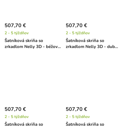
507,70 €
507,70 €
2 - 5 týždňov
2 - 5 týždňov
Šatníková skriňa so
Šatníková skriňa so
zrkadlom Nelly 3D - béžová
zrkadlom Nelly 3D - dub
/ čierna
artisan / čierna
507,70 €
507,70 €
2 - 5 týždňov
2 - 5 týždňov
Šatníková skriňa so
Šatníková skriňa so