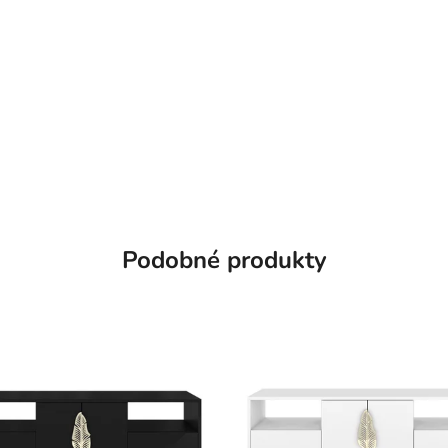
Podobné produkty