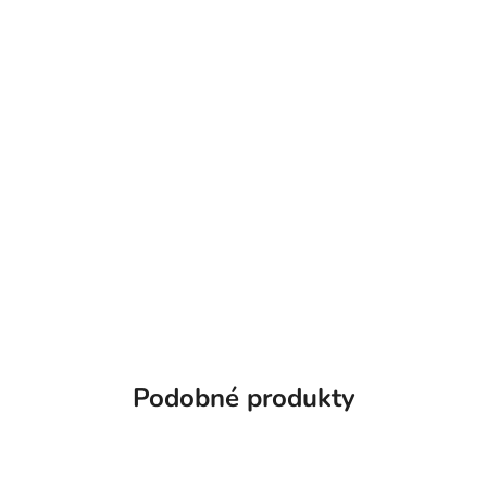
Podobné produkty