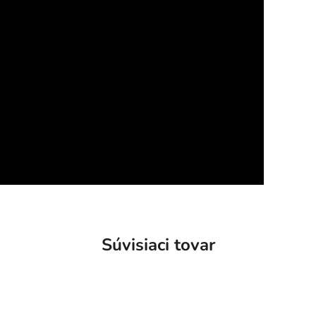
Súvisiaci tovar