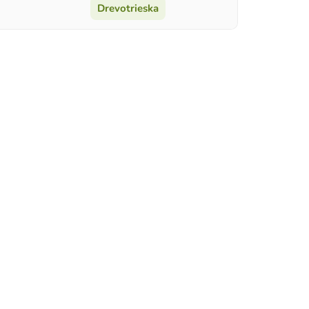
Drevotrieska