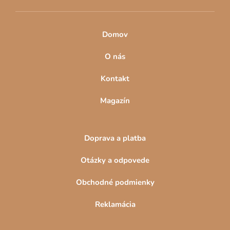
Domov
O nás
Kontakt
Magazín
Doprava a platba
Otázky a odpovede
Obchodné podmienky
Reklamácia