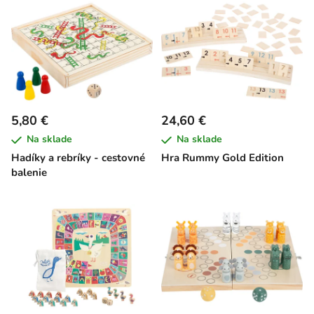
5,80 €
24,60 €
Na sklade
Na sklade
Hadíky a rebríky - cestovné
Hra Rummy Gold Edition
balenie