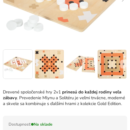
Drevené spoločenské hry 2v1
prinesú do každej rodiny veľa
zábavy
.
Prevedenie Mlynu a Solitéru je veľmi trvácne, moderné
a skvele sa kombinuje s ďalšími hrami z kolekcie Gold Edition.
Dostupnosť:
Na sklade