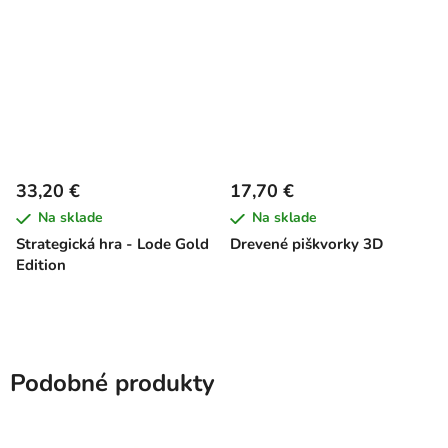
33,20 €
17,70 €
Na sklade
Na sklade
Strategická hra - Lode Gold
Drevené piškvorky 3D
Edition
Podobné produkty