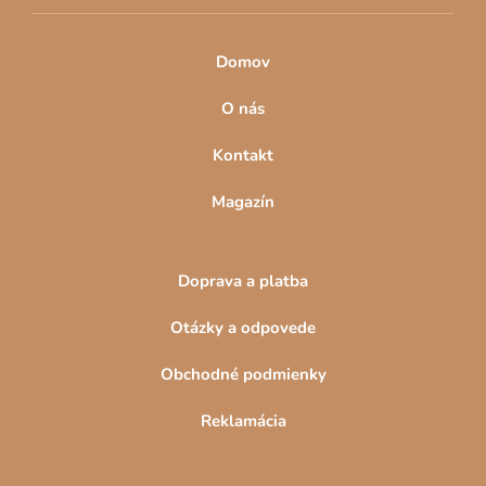
Domov
O nás
Kontakt
Magazín
Doprava a platba
Otázky a odpovede
Obchodné podmienky
Reklamácia