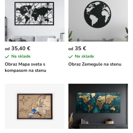
35,40 €
35 €
od
od
Na sklade
Na sklade
Obraz Mapa sveta s
Obraz Zemegule na stenu
kompasom na stenu