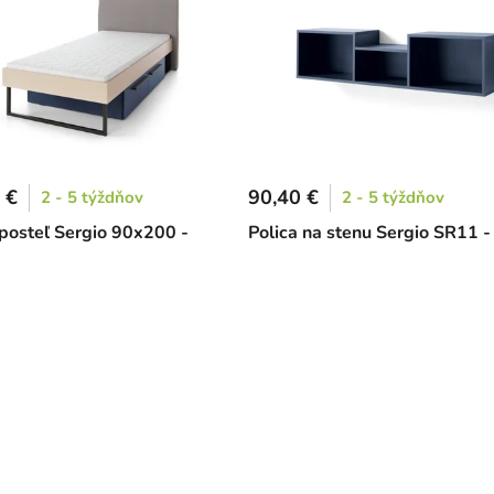
 €
90,40 €
2 - 5 týždňov
2 - 5 týždňov
posteľ Sergio 90x200 -
Polica na stenu Sergio SR11 