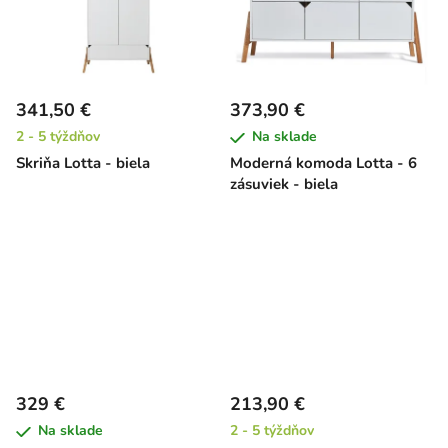
341,50 €
373,90 €
2 - 5 týždňov
Na sklade
Skriňa Lotta - biela
Moderná komoda Lotta - 6
zásuviek - biela
329 €
213,90 €
Na sklade
2 - 5 týždňov