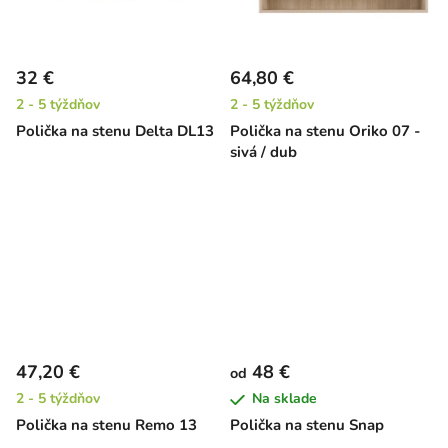
32 €
64,80 €
2 - 5 týždňov
2 - 5 týždňov
Polička na stenu Delta DL13
Polička na stenu Oriko 07 -
sivá / dub
47,20 €
48 €
od
2 - 5 týždňov
Na sklade
Polička na stenu Remo 13
Polička na stenu Snap