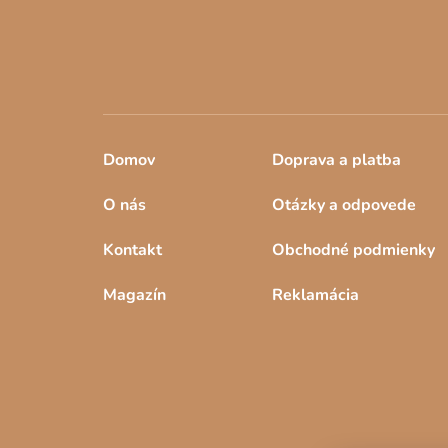
e
Domov
Doprava a platba
O nás
Otázky a odpovede
Kontakt
Obchodné podmienky
Magazín
Reklamácia