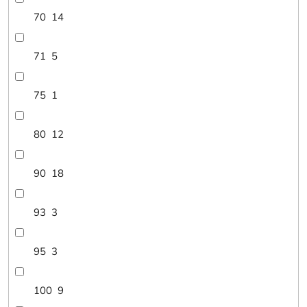
70
14
71
5
75
1
80
12
90
18
93
3
95
3
100
9