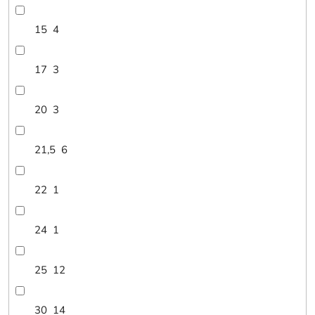
15
4
17
3
20
3
21,5
6
22
1
24
1
25
12
30
14