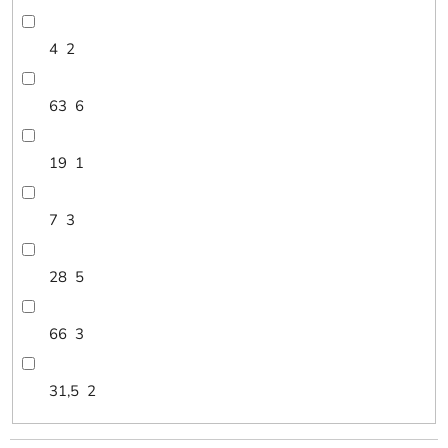
4
2
63
6
19
1
7
3
28
5
66
3
31,5
2