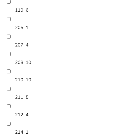
110
6
205
1
207
4
208
10
210
10
211
5
212
4
214
1