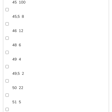
45
100
45,5
8
46
12
48
6
49
4
49,5
2
50
22
51
5