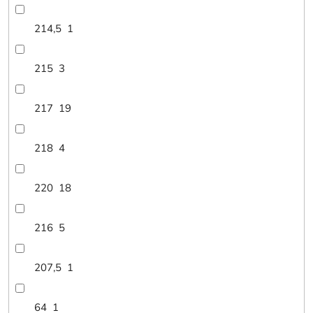
214,5
1
215
3
217
19
218
4
220
18
216
5
207,5
1
64
1