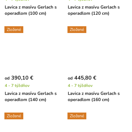
Lavica z masívu Gerlach s
Lavica z masívu Gerlach s
operadlom (100 cm)
operadlom (120 cm)
Zložené
Zložené
390,10 €
445,80 €
od
od
4 - 7 týždňov
4 - 7 týždňov
Lavica z masívu Gerlach s
Lavica z masívu Gerlach s
operadlom (140 cm)
operadlom (160 cm)
Zložené
Zložené