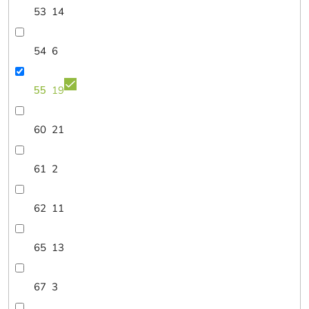
53
14
54
6
55
19
60
21
61
2
62
11
65
13
67
3