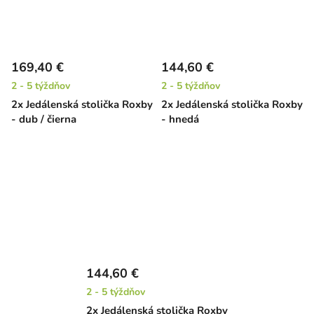
169,40 €
144,60 €
2 - 5 týždňov
2 - 5 týždňov
2x Jedálenská stolička Roxby
2x Jedálenská stolička Roxby
- dub / čierna
- hnedá
144,60 €
2 - 5 týždňov
2x Jedálenská stolička Roxby