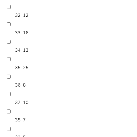
32
12
33
16
34
13
35
25
36
8
37
10
38
7