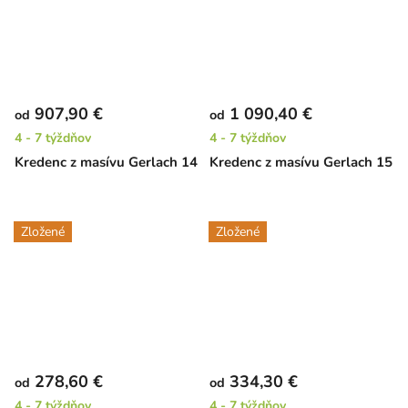
907,90 €
1 090,40 €
od
od
4 - 7 týždňov
4 - 7 týždňov
Kredenc z masívu Gerlach 14
Kredenc z masívu Gerlach 15
Zložené
Zložené
278,60 €
334,30 €
od
od
4 - 7 týždňov
4 - 7 týždňov