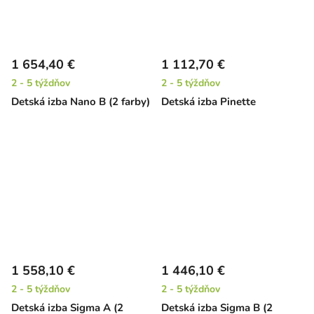
1 654,40 €
1 112,70 €
2 - 5 týždňov
2 - 5 týždňov
Detská izba Nano B (2 farby)
Detská izba Pinette
1 558,10 €
1 446,10 €
2 - 5 týždňov
2 - 5 týždňov
Detská izba Sigma A (2
Detská izba Sigma B (2